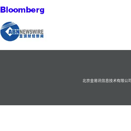
北京金易讯信息技术有限公