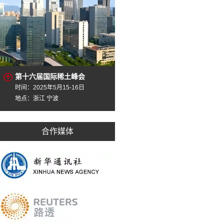
第十六届国际稀土峰会
时间：2025年5月15-16日
地点：浙江 宁波
合作媒体