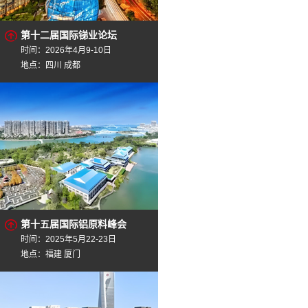
第十二届国际锑业论坛
时间：2026年4月9-10日
地点：四川 成都
第十五届国际铝原料峰会
时间：2025年5月22-23日
地点：福建 厦门