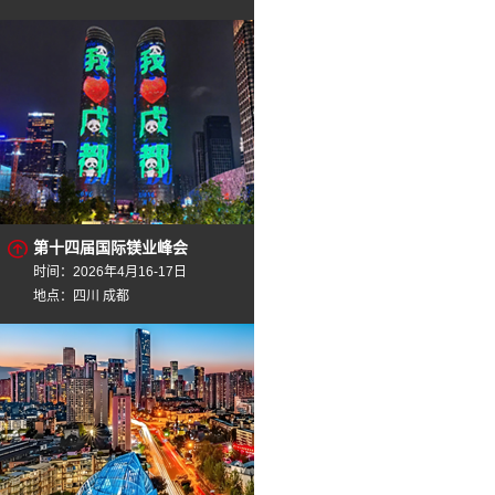
第十四届国际镁业峰会
时间：2026年4月16-17日
地点：四川 成都