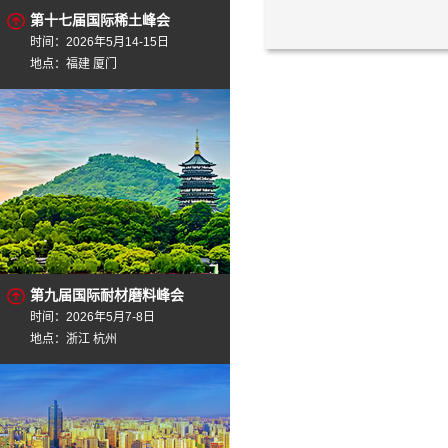
第十七届国际稀土峰会
时间：2026年5月14-15日
地点：福建 厦门
第九届国际耐材磨料峰会
时间：2026年5月7-8日
地点：浙江 杭州