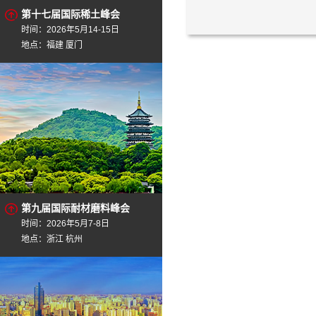
第十七届国际稀土峰会
时间：2026年5月14-15日
地点：福建 厦门
第九届国际耐材磨料峰会
时间：2026年5月7-8日
地点：浙江 杭州