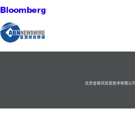
北京金易讯信息技术有限公