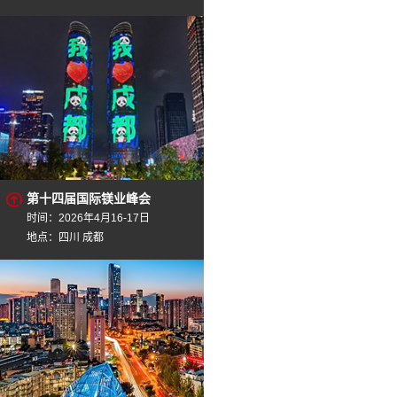
第十四届国际镁业峰会
时间：2026年4月16-17日
地点：四川 成都