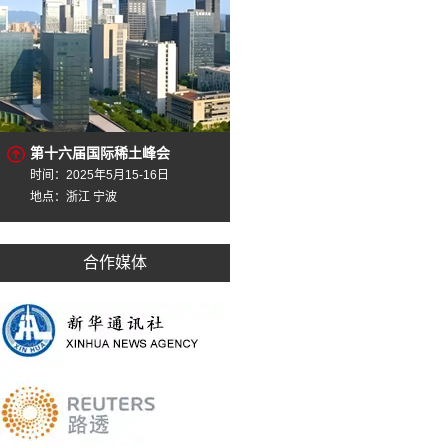
第十六届国际稀土峰会
时间：2025年5月15-16日
地点：浙江 宁波
合作媒体