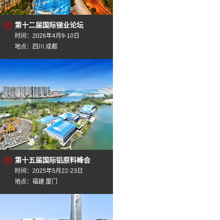
第十二届国际锑业论坛
时间：2026年4月9-10日
地点：四川 成都
第十五届国际铝原料峰会
时间：2025年5月22-23日
地点：福建 厦门