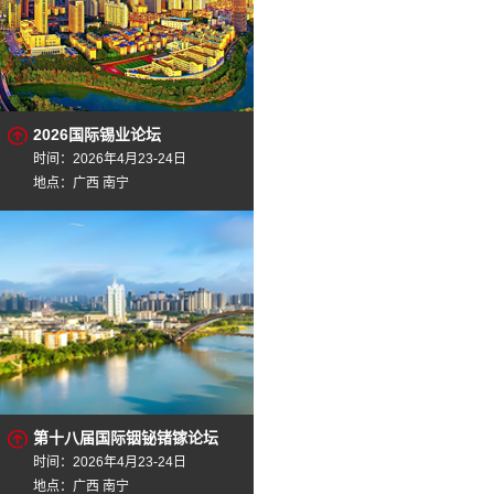
2026国际锡业论坛
时间：2026年4月23-24日
地点：广西 南宁
第十八届国际铟铋锗镓论坛
时间：2026年4月23-24日
地点：广西 南宁