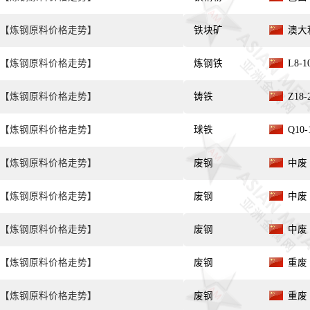
【炼钢原料价格走势】
铁块矿
澳大利
【炼钢原料价格走势】
炼钢铁
L8-
【炼钢原料价格走势】
铸铁
Z18
【炼钢原料价格走势】
球铁
Q10
【炼钢原料价格走势】
废钢
中废 
【炼钢原料价格走势】
废钢
中废 
【炼钢原料价格走势】
废钢
中废 
【炼钢原料价格走势】
废钢
重废 
【炼钢原料价格走势】
废钢
重废 