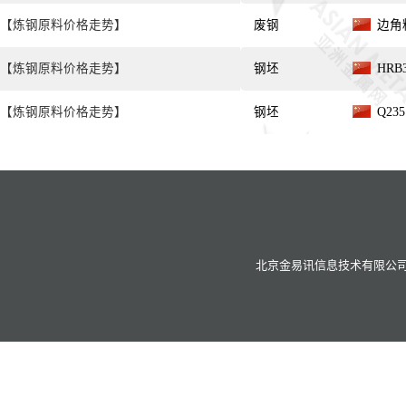
【炼钢原料价格走势】
废钢
边角
【炼钢原料价格走势】
钢坯
HRB3
【炼钢原料价格走势】
钢坯
Q235
北京金易讯信息技术有限公