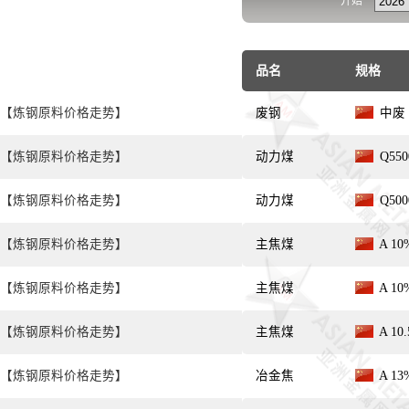
开始
品名
规格
【炼钢原料价格走势】
废钢
中废 
【炼钢原料价格走势】
动力煤
Q55
【炼钢原料价格走势】
动力煤
Q50
【炼钢原料价格走势】
主焦煤
A 10
【炼钢原料价格走势】
主焦煤
A 10
【炼钢原料价格走势】
主焦煤
A 10
【炼钢原料价格走势】
冶金焦
A 13