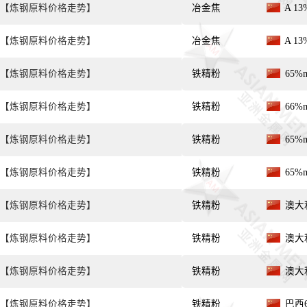
【炼钢原料价格走势】
冶金焦
A 13
【炼钢原料价格走势】
冶金焦
A 13
【炼钢原料价格走势】
铁精粉
65%
【炼钢原料价格走势】
铁精粉
66%
【炼钢原料价格走势】
铁精粉
65%
【炼钢原料价格走势】
铁精粉
65%
【炼钢原料价格走势】
铁精粉
澳大利
【炼钢原料价格走势】
铁精粉
澳大利
【炼钢原料价格走势】
铁精粉
澳大利
【炼钢原料价格走势】
铁精粉
巴西6