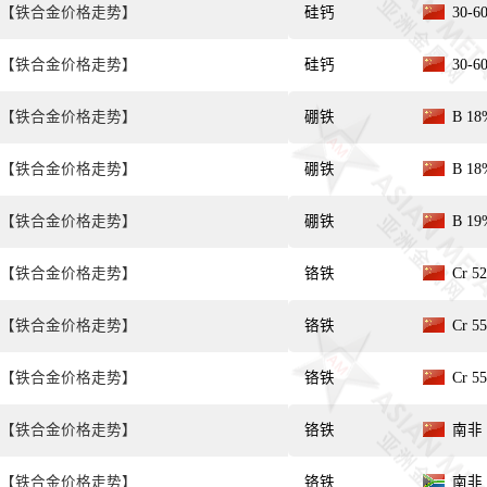
【铁合金价格走势】
硅钙
30-
【铁合金价格走势】
硅钙
30-
【铁合金价格走势】
硼铁
B 1
【铁合金价格走势】
硼铁
B 1
【铁合金价格走势】
硼铁
B 1
【铁合金价格走势】
铬铁
Cr 5
【铁合金价格走势】
铬铁
Cr 5
【铁合金价格走势】
铬铁
Cr 5
【铁合金价格走势】
铬铁
南非 C
【铁合金价格走势】
铬铁
南非 C