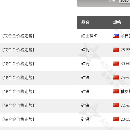
开始
品名
规格
【铁合金价格走势】
红土镍矿
菲律宾
【铁合金价格走势】
硅钙
28-
【铁合金价格走势】
硅钙
30-
【铁合金价格走势】
硅铁
75%m
【铁合金价格走势】
硅铁
俄罗斯
【铁合金价格走势】
硅铁
72%m
【铁合金价格走势】
硅钙
28-