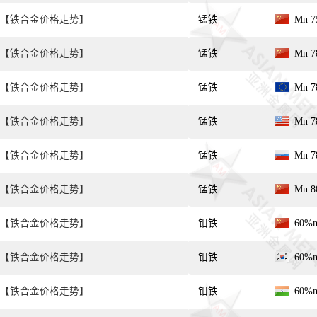
【铁合金价格走势】
锰铁
Mn 7
【铁合金价格走势】
锰铁
Mn 7
【铁合金价格走势】
锰铁
Mn 7
【铁合金价格走势】
锰铁
Mn 7
【铁合金价格走势】
锰铁
Mn 7
【铁合金价格走势】
锰铁
Mn 8
【铁合金价格走势】
钼铁
60%
【铁合金价格走势】
钼铁
60%
【铁合金价格走势】
钼铁
60%