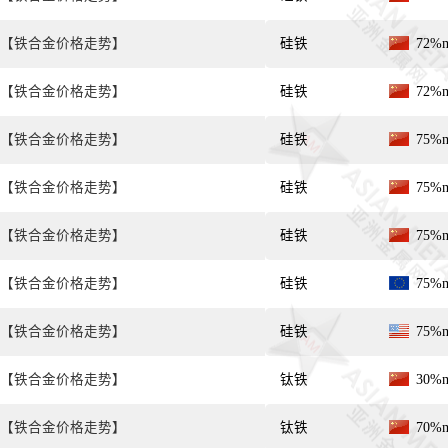
【铁合金价格走势】
硅铁
72%
【铁合金价格走势】
硅铁
72%
【铁合金价格走势】
硅铁
75%
【铁合金价格走势】
硅铁
75%
【铁合金价格走势】
硅铁
75%
【铁合金价格走势】
硅铁
75%
【铁合金价格走势】
硅铁
75%
【铁合金价格走势】
钛铁
30%
【铁合金价格走势】
钛铁
70%