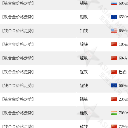
【铁合金价格走势】
钼铁
60%
【铁合金价格走势】
钼铁
65%
【铁合金价格走势】
钼铁
65%
【铁合金价格走势】
镍铁
10%
【铁合金价格走势】
铌铁
60-
【铁合金价格走势】
铌铁
巴西 
【铁合金价格走势】
铌铁
66%
【铁合金价格走势】
磷铁
23%
【铁合金价格走势】
硅铁
70%
【铁合金价格走势】
硅铁
72%