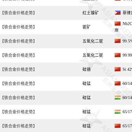
【铁合金价格走势】
红土镍矿
菲律宾
Nb2O
【铁合金价格走势】
铌矿
岸
【铁合金价格走势】
五氧化二铌
99.
【铁合金价格走势】
五氧化二铌
99.9
【铁合金价格走势】
硅铬
Si 4
【铁合金价格走势】
硅锰
60/
【铁合金价格走势】
硅锰
60/
【铁合金价格走势】
硅锰
65/
【铁合金价格走势】
硅锰
65/