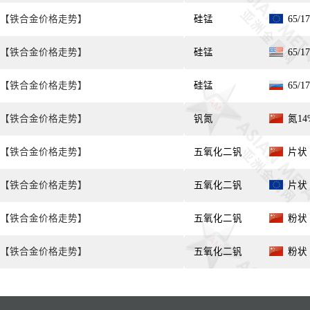
【铁合金价格走势】
硅锰
65/
【铁合金价格走势】
硅锰
65/
【铁合金价格走势】
硅锰
65/
【铁合金价格走势】
钒氮
氮14
【铁合金价格走势】
五氧化二钒
片状 
【铁合金价格走势】
五氧化二钒
片状 
【铁合金价格走势】
五氧化二钒
粉状 
【铁合金价格走势】
五氧化二钒
粉状 