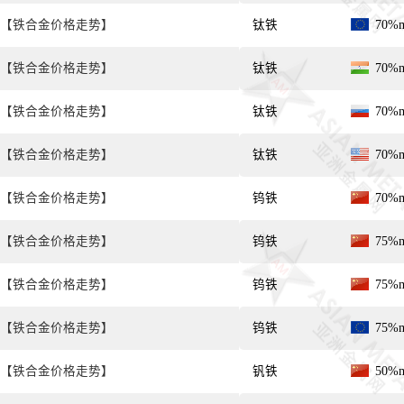
【铁合金价格走势】
钛铁
70%
【铁合金价格走势】
钛铁
70%
【铁合金价格走势】
钛铁
70%
【铁合金价格走势】
钛铁
70%
【铁合金价格走势】
钨铁
70%
【铁合金价格走势】
钨铁
75%
【铁合金价格走势】
钨铁
75%
【铁合金价格走势】
钨铁
75%
【铁合金价格走势】
钒铁
50%