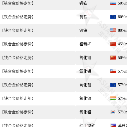
【铁合金价格走势】
钒铁
50%
【铁合金价格走势】
钒铁
80%
【铁合金价格走势】
钒铁
80%
【铁合金价格走势】
钼精矿
45%
【铁合金价格走势】
氧化钼
50%
【铁合金价格走势】
氧化钼
57%
【铁合金价格走势】
氧化钼
57%
【铁合金价格走势】
氧化钼
57%
【铁合金价格走势】
氧化钼
57%
【铁合金价格走势】
红土镍矿
菲律宾