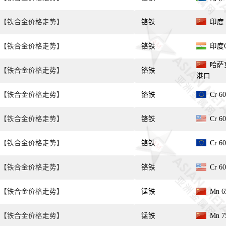
【铁合金价格走势】
铬铁
印度 C
【铁合金价格走势】
铬铁
印度Cr
哈萨克 
【铁合金价格走势】
铬铁
港口
【铁合金价格走势】
铬铁
Cr 6
【铁合金价格走势】
铬铁
Cr 6
【铁合金价格走势】
铬铁
Cr 6
【铁合金价格走势】
铬铁
Cr 6
【铁合金价格走势】
锰铁
Mn 6
【铁合金价格走势】
锰铁
Mn 7